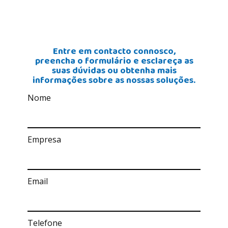
Entre em contacto connosco,
preencha o formulário e esclareça as
suas dúvidas ou obtenha mais
informações sobre as nossas soluções.
Nome
Empresa
Email
Telefone