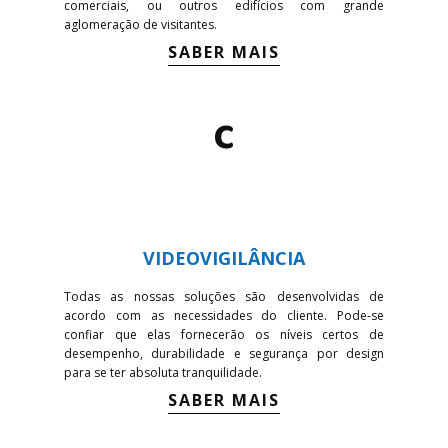
comerciais, ou outros edifícios com grande
aglomeração de visitantes.
SABER MAIS
C
VIDEOVIGILÂNCIA
Todas as nossas soluções são desenvolvidas de
acordo com as necessidades do cliente. Pode-se
confiar que elas fornecerão os níveis certos de
desempenho, durabilidade e segurança por design
para se ter absoluta tranquilidade.
SABER MAIS