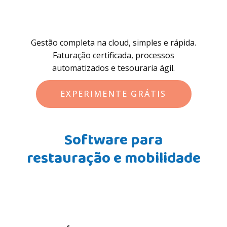
Gestão completa na cloud, simples e rápida.
Faturação certificada, processos
automatizados e tesouraria ágil.
EXPERIMENTE GRÁTIS
Software para
restauração e mobilidade