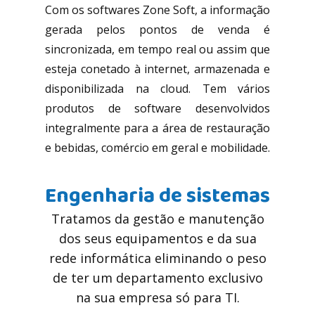
Com os softwares Zone Soft, a informação
gerada pelos pontos de venda é
sincronizada, em tempo real ou assim que
esteja conetado à internet, armazenada e
disponibilizada na cloud. Tem vários
produtos de software desenvolvidos
integralmente para a área de restauração
e bebidas, comércio em geral e mobilidade.
Eng​enharia de sistema​s
Tratamos da gestão e manutenção
dos seus equipamentos e da sua
rede informática eliminando o peso
de ter um departamento exclusivo
na sua empresa só para TI.