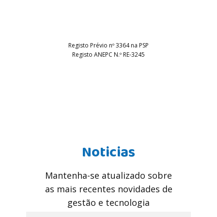
Registo Prévio nº 3364 na PSP
Registo ANEPC N.º RE-3245
Noticias
Mantenha-se atualizado sobre
as mais recentes novidades de
gestão e tecnologia