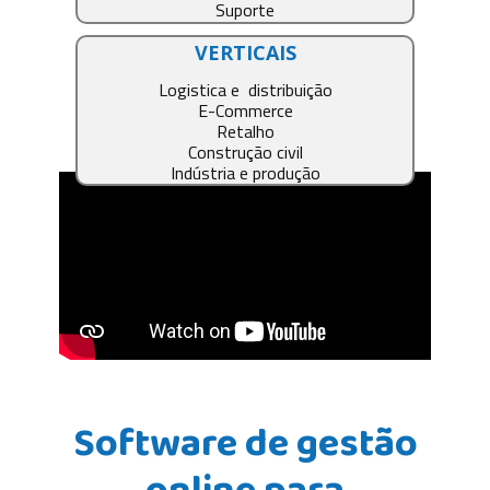
Suporte
VERTICAIS
Logistica e distribuição
E-Commerce
Retalho
Construção civil
Indústria e produção
Software de gestão