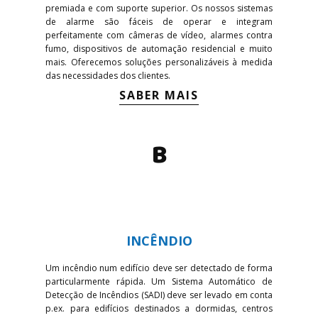
premiada e com suporte superior. Os nossos sistemas
de alarme são fáceis de operar e integram
perfeitamente com câmeras de vídeo, alarmes contra
fumo, dispositivos de automação residencial e muito
mais. Oferecemos soluções personalizáveis à medida
das necessidades dos clientes.
SABER MAIS
B
INCÊNDIO
Um incêndio num edifício deve ser detectado de forma
particularmente rápida. Um Sistema Automático de
Detecção de Incêndios (SADI) deve ser levado em conta
p.ex. para edifícios destinados a dormidas, centros