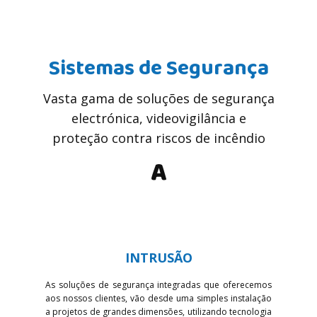
Sistemas de Seguran​ça
Vasta gama de soluções de segurança
electrónica, videovigilância e
proteção contra riscos de incêndio
A
INTRUSÃO
As soluções de segurança integradas que oferecemos
aos nossos clientes, vão desde uma simples instalação
a projetos de grandes dimensões, utilizando tecnologia