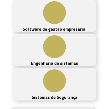
Software de gestão empresarial
Engenharia de sistemas
Sistemas de Segurança