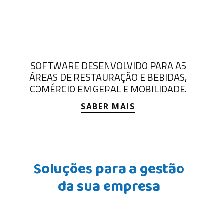
SOFTWARE DESENVOLVIDO PARA AS
ÁREAS DE RESTAURAÇÃO E BEBIDAS,
COMÉRCIO EM GERAL E MOBILIDADE.
SABER MAIS
Soluções para a gestão
da sua empresa