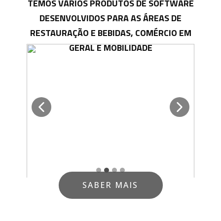
TEMOS VÁRIOS PRODUTOS DE SOFTWARE
DESENVOLVIDOS PARA AS ÁREAS DE
RESTAURAÇÃO E BEBIDAS, COMÉRCIO EM
GERAL E MOBILIDADE
SABER MAIS