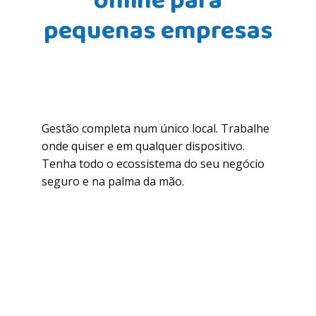
online para
pequenas empresas
Gestão completa num único local. Trabalhe
onde quiser e em qualquer dispositivo.
Tenha todo o ecossistema do seu negócio
seguro e na palma da mão.