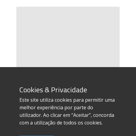
Cookies & Privacidade
Este site utiliza cookies para permitir uma
melhor experiência por parte do
utilizador. Ao clicar em “Aceitar”, concorda
Termos e condições
com a utilização de todos os cookies.
Política de privacidade
Política de cookies