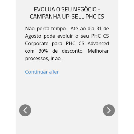
EVOLUA O SEU NEGÓCIO -
CAMPANHA UP-SELL PHC CS
Não perca tempo. Até ao dia 31 de
Agosto pode evoluir o seu PHC CS
Corporate para PHC CS Advanced
com 30% de desconto. Melhorar
processos, ir ao...
Continuar a ler