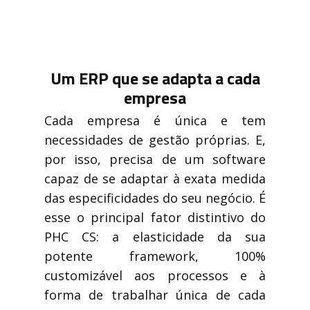
Um ERP ​que se adapta a cada
empresa
Cada empresa é única e tem
necessidades de gestão próprias. E,
por isso, precisa de um software
capaz de se adaptar à exata medida
das especificidades do seu negócio. É
esse o principal fator distintivo do
PHC CS: a elasticidade da sua
potente framework, 100%
customizável aos processos e à
forma de trabalhar única de cada