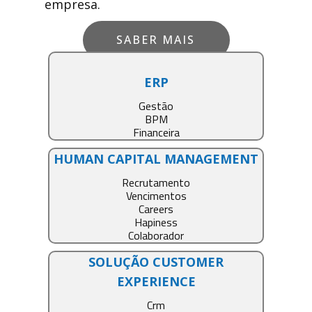
empresa.
SABER MAIS
ERP
Gestão
BPM
Financeira
HUMAN CAPITAL MANAGEMENT
Recrutamento
Vencimentos
Careers
Hapiness
Colaborador
SOLUÇÃO CUSTOMER
EXPERIENCE
Crm