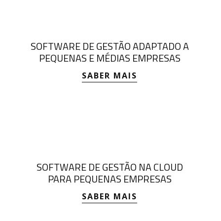
SOFTWARE DE GESTÃO ADAPTADO A
PEQUENAS E MÉDIAS EMPRESAS
SABER MAIS
SOFTWARE DE GESTÃO NA CLOUD
PARA PEQUENAS EMPRESAS
SABER MAIS